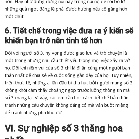
hơn. Hãy nhớ đừng đứng núi này trông núi nọ để rồi bỏ lỡ
những quả ngọt đáng lẽ phải được hưởng nếu cố gắng hơn
một chút.
6. Tiết chế trong việc đưa ra ý kiến sẽ
khiến bạn trở nên tinh tế hơn
Đối với người số 3, hy vọng được giao lưu và trò chuyện là
một trong những nhu cầu thiết yếu trong mọi việc xảy ra với
họ. Đôi khi niềm vui của số 3 chỉ là đi ăn cùng một người bạn
thân nhất để chia sẻ về cuộc sống gần đây của họ. Tuy nhiên,
trên thực tế, những ai lần đầu bị thu hút bởi người mang số 3
không khỏi cảm thấy choáng ngợp trước luồng thông tin mà
số 3 mang lại. Vì vậy, các em cần học cách tiết chế bản thân,
tránh những câu chuyện không đáng có mà vẫn buột miệng
để tránh những pha khó đỡ.
VI. Sự nghiệp số 3 thăng hoa