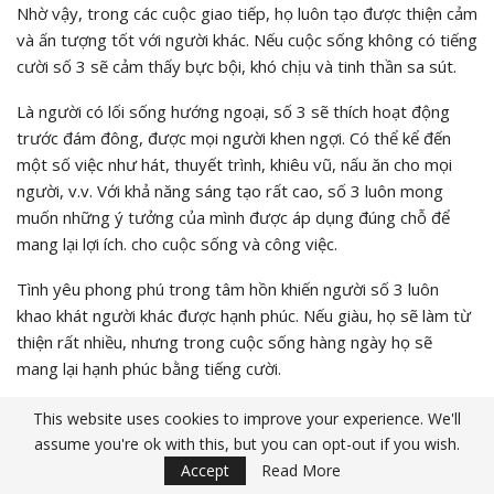
Nhờ vậy, trong các cuộc giao tiếp, họ luôn tạo được thiện cảm
và ấn tượng tốt với người khác. Nếu cuộc sống không có tiếng
cười số 3 sẽ cảm thấy bực bội, khó chịu và tinh thần sa sút.
Là người có lối sống hướng ngoại, số 3 sẽ thích hoạt động
trước đám đông, được mọi người khen ngợi. Có thể kể đến
một số việc như hát, thuyết trình, khiêu vũ, nấu ăn cho mọi
người, v.v. Với khả năng sáng tạo rất cao, số 3 luôn mong
muốn những ý tưởng của mình được áp dụng đúng chỗ để
mang lại lợi ích. cho cuộc sống và công việc.
Tình yêu phong phú trong tâm hồn khiến người số 3 luôn
khao khát người khác được hạnh phúc. Nếu giàu, họ sẽ làm từ
thiện rất nhiều, nhưng trong cuộc sống hàng ngày họ sẽ
mang lại hạnh phúc bằng tiếng cười.
X. Chỉ số nhân cách số 3
This website uses cookies to improve your experience. We'll
assume you're ok with this, but you can opt-out if you wish.
Accept
Read More
Người mang số 3 trong họ rất thích thể hiện bản thân và