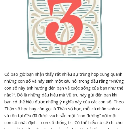
Có bao giờ bạn nhận thấy rất nhiều sự trùng hợp xung quanh
những con số và nảy sinh một câu hỏi trong đầu rằng “Những
con số này ảnh hưởng đến bạn và cuộc sống của bạn như thế
nào?”. Đó là những dấu hiệu mà Vũ trụ này gửi đến bạn khi
bạn có thể hiểu được những ý nghĩa này của các con số. Theo
Thần số học hay còn gọi là Thần số học, mỗi cá nhân sinh ra
và tồn tại đều đã được vạch sẵn một “con đường” với một
con số nhất định – con số thống trị. Có thể hiểu nó sẽ chỉ cho