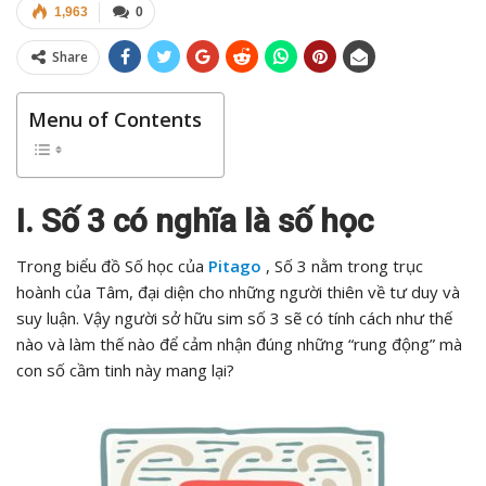
1,963
0
Share
Menu of Contents
I. Số 3 có nghĩa là số học
Trong biểu đồ Số học của
Pitago
, Số 3 nằm trong trục
hoành của Tâm, đại diện cho những người thiên về tư duy và
suy luận. Vậy người sở hữu sim số 3 sẽ có tính cách như thế
nào và làm thế nào để cảm nhận đúng những “rung động” mà
con số cầm tinh này mang lại?