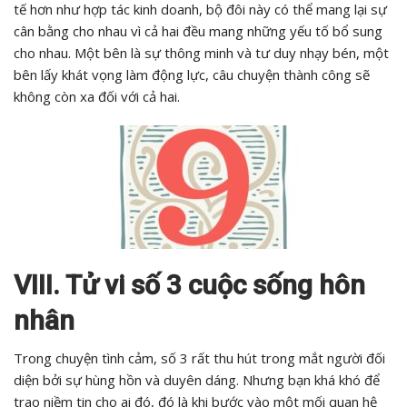
tế hơn như hợp tác kinh doanh, bộ đôi này có thể mang lại sự
cân bằng cho nhau vì cả hai đều mang những yếu tố bổ sung
cho nhau. Một bên là sự thông minh và tư duy nhạy bén, một
bên lấy khát vọng làm động lực, câu chuyện thành công sẽ
không còn xa đối với cả hai.
VIII.
Tử vi số 3 cuộc sống hôn
nhân
Trong chuyện tình cảm, số 3 rất thu hút trong mắt người đối
diện bởi sự hùng hồn và duyên dáng. Nhưng bạn khá khó để
trao niềm tin cho ai đó, đó là khi bước vào một mối quan hệ