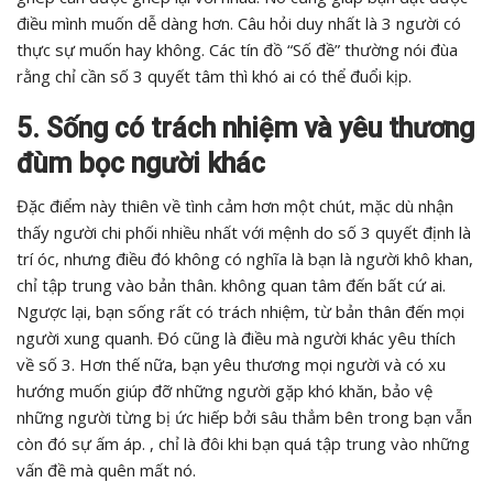
điều mình muốn dễ dàng hơn. Câu hỏi duy nhất là 3 người có
thực sự muốn hay không. Các tín đồ “Số đề” thường nói đùa
rằng chỉ cần số 3 quyết tâm thì khó ai có thể đuổi kịp.
5. Sống có trách nhiệm và yêu thương
đùm bọc người khác
Đặc điểm này thiên về tình cảm hơn một chút, mặc dù nhận
thấy người chi phối nhiều nhất với mệnh do số 3 quyết định là
trí óc, nhưng điều đó không có nghĩa là bạn là người khô khan,
chỉ tập trung vào bản thân. không quan tâm đến bất cứ ai.
Ngược lại, bạn sống rất có trách nhiệm, từ bản thân đến mọi
người xung quanh. Đó cũng là điều mà người khác yêu thích
về số 3. Hơn thế nữa, bạn yêu thương mọi người và có xu
hướng muốn giúp đỡ những người gặp khó khăn, bảo vệ
những người từng bị ức hiếp bởi sâu thẳm bên trong bạn vẫn
còn đó sự ấm áp. , chỉ là đôi khi bạn quá tập trung vào những
vấn đề mà quên mất nó.