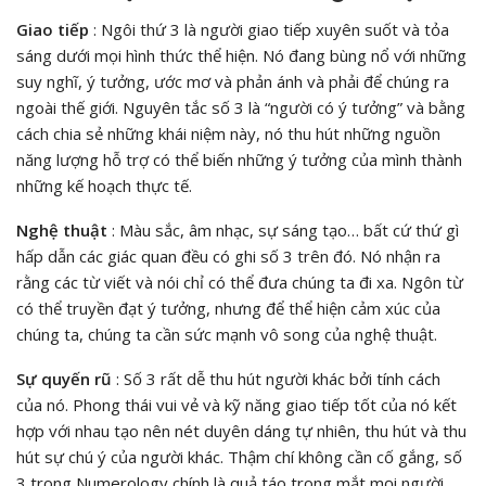
Giao tiếp
: Ngôi thứ 3 là người giao tiếp xuyên suốt và tỏa
sáng dưới mọi hình thức thể hiện. Nó đang bùng nổ với những
suy nghĩ, ý tưởng, ước mơ và phản ánh và phải để chúng ra
ngoài thế giới. Nguyên tắc số 3 là “người có ý tưởng” và bằng
cách chia sẻ những khái niệm này, nó thu hút những nguồn
năng lượng hỗ trợ có thể biến những ý tưởng của mình thành
những kế hoạch thực tế.
Nghệ thuật
: Màu sắc, âm nhạc, sự sáng tạo… bất cứ thứ gì
hấp dẫn các giác quan đều có ghi số 3 trên đó. Nó nhận ra
rằng các từ viết và nói chỉ có thể đưa chúng ta đi xa. Ngôn từ
có thể truyền đạt ý tưởng, nhưng để thể hiện cảm xúc của
chúng ta, chúng ta cần sức mạnh vô song của nghệ thuật.
Sự quyến rũ
: Số 3 rất dễ thu hút người khác bởi tính cách
của nó. Phong thái vui vẻ và kỹ năng giao tiếp tốt của nó kết
hợp với nhau tạo nên nét duyên dáng tự nhiên, thu hút và thu
hút sự chú ý của người khác. Thậm chí không cần cố gắng, số
3 trong Numerology chính là quả táo trong mắt mọi người.