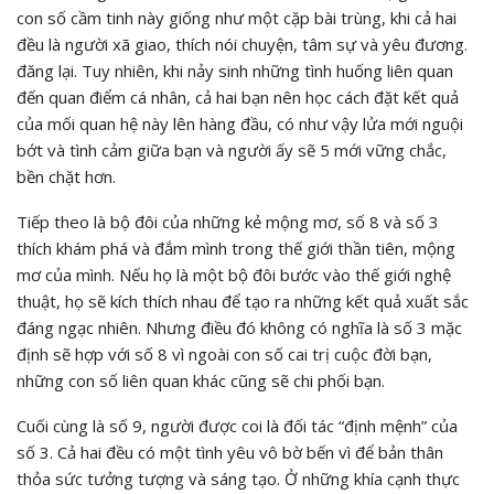
con số cầm tinh này giống như một cặp bài trùng, khi cả hai
đều là người xã giao, thích nói chuyện, tâm sự và yêu đương.
đăng lại. Tuy nhiên, khi nảy sinh những tình huống liên quan
đến quan điểm cá nhân, cả hai bạn nên học cách đặt kết quả
của mối quan hệ này lên hàng đầu, có như vậy lửa mới nguội
bớt và tình cảm giữa bạn và người ấy sẽ 5 mới vững chắc,
bền chặt hơn.
Tiếp theo là bộ đôi của những kẻ mộng mơ, số 8 và số 3
thích khám phá và đắm mình trong thế giới thần tiên, mộng
mơ của mình. Nếu họ là một bộ đôi bước vào thế giới nghệ
thuật, họ sẽ kích thích nhau để tạo ra những kết quả xuất sắc
đáng ngạc nhiên. Nhưng điều đó không có nghĩa là số 3 mặc
định sẽ hợp với số 8 vì ngoài con số cai trị cuộc đời bạn,
những con số liên quan khác cũng sẽ chi phối bạn.
Cuối cùng là số 9, người được coi là đối tác “định mệnh” của
số 3. Cả hai đều có một tình yêu vô bờ bến vì để bản thân
thỏa sức tưởng tượng và sáng tạo. Ở những khía cạnh thực