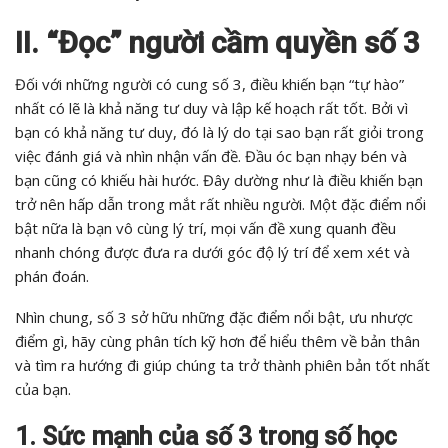
II. “Đọc” người cầm quyền số 3
Đối với những người có cung số 3, điều khiến bạn “tự hào”
nhất có lẽ là khả năng tư duy và lập kế hoạch rất tốt. Bởi vì
bạn có khả năng tư duy, đó là lý do tại sao bạn rất giỏi trong
việc đánh giá và nhìn nhận vấn đề. Đầu óc bạn nhạy bén và
bạn cũng có khiếu hài hước. Đây dường như là điều khiến bạn
trở nên hấp dẫn trong mắt rất nhiều người. Một đặc điểm nổi
bật nữa là bạn vô cùng lý trí, mọi vấn đề xung quanh đều
nhanh chóng được đưa ra dưới góc độ lý trí để xem xét và
phán đoán.
Nhìn chung, số 3 sở hữu những đặc điểm nổi bật, ưu nhược
điểm gì, hãy cùng phân tích kỹ hơn để hiểu thêm về bản thân
và tìm ra hướng đi giúp chúng ta trở thành phiên bản tốt nhất
của bạn.
1. Sức mạnh của số 3 trong số học