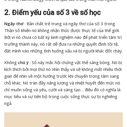
2. Điểm yếu của số 3 về số học
Ngây thơ
: Bản chất trẻ trung và ngây thơ của số 3 trong
Thần số khiến nó không nhận thức được thực tế của thế giới.
Bởi vì nó chưa có bất kỳ kinh nghiệm nào để phát triển tâm trí
trưởng thành này, nó rất dễ đưa ra những quyết định tồi tệ,
đặt mình vào những tình huống xấu và bị người khác đốt cháy.
Không
chú ý
: Số này mắc hội chứng vật thể sáng bóng. Nó bị
kích thích bởi mọi thứ nó nhìn thấy và sẽ không mất nhiều thời
gian để nhìn về một hướng trước khi chuyển trọng tâm sang
chỗ khác. Nó tràn đầy năng lượng và nhiệt huyết đến mức nó
chỉ muốn sống và yêu, cười và sáng tạo… điều đó có nghĩa là
mục tiêu và sự tiến bộ trong cuộc sống thực sự bị nghiêng
ngả.