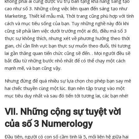
không phải ai cũng được Vũ trụ ban tặng khả năng sáng tạo
cao như số 3. Những công việc liên quan đến sáng tạo như
Marketing, Thiết kế mẫu mã, Thời trang cũng phù hợp với tính
cách và mục tiêu sống của bạn. Tuy những nghề này đôi khi
cũng sẽ phải làm việc dưới trướng một ai đó, điều mà số 3
thực sự không thích, nhưng xét về phương hướng theo thời
gian, chỉ cần lĩnh vực bạn thực sự muốn theo đuổi, thì tương
lai gần thăng quan tiến chức cũng sẽ đến. . Mọi người đều sẽ
bắt đầu từ những bước nhỏ nhất để có thể chạy một cách
mạnh mẽ, và bạn cũng vậy.
Nhưng đừng để quá nhiều sự lựa chọn cho phép bạn say mê
hai chiếc thuyền cùng một lúc. Bạn nên tập trung vào một
mục tiêu duy nhất và sau đó tiến tới tương lai, các bạn nhé!
VII. Những cộng sự tuyệt vời
của số 3
Numerology
Đầu tiên, người có con số cầm tinh là 5, mối liên hệ giữa hai