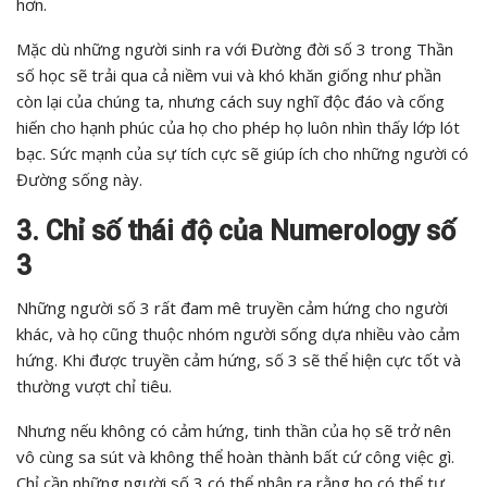
hơn.
Mặc dù những người sinh ra với Đường đời số 3 trong Thần
số học sẽ trải qua cả niềm vui và khó khăn giống như phần
còn lại của chúng ta, nhưng cách suy nghĩ độc đáo và cống
hiến cho hạnh phúc của họ cho phép họ luôn nhìn thấy lớp lót
bạc. Sức mạnh của sự tích cực sẽ giúp ích cho những người có
Đường sống này.
3. Chỉ số thái độ của Numerology số
3
Những người số 3 rất đam mê truyền cảm hứng cho người
khác, và họ cũng thuộc nhóm người sống dựa nhiều vào cảm
hứng. Khi được truyền cảm hứng, số 3 sẽ thể hiện cực tốt và
thường vượt chỉ tiêu.
Nhưng nếu không có cảm hứng, tinh thần của họ sẽ trở nên
vô cùng sa sút và không thể hoàn thành bất cứ công việc gì.
Chỉ cần những người số 3 có thể nhận ra rằng họ có thể tự