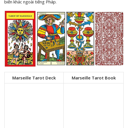
biến khác ngoài tiếng Pháp.
Marseille Tarot Deck
Marseille Tarot Book