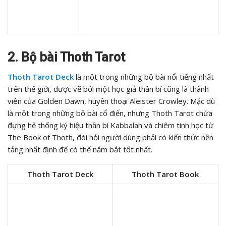
2. Bộ bài Thoth Tarot
Thoth Tarot Deck
là một trong những bộ bài nổi tiếng nhất
trên thế giới, được vẽ bởi một học giả thần bí cũng là thành
viên của Golden Dawn, huyền thoại Aleister Crowley. Mặc dù
là một trong những bộ bài cổ điển, nhưng Thoth Tarot chứa
đựng hệ thống ký hiệu thần bí Kabbalah và chiêm tinh học từ
The Book of Thoth, đòi hỏi người dùng phải có kiến thức nền
tảng nhất định để có thể nắm bắt tốt nhất.
Thoth Tarot Deck
Thoth Tarot Book