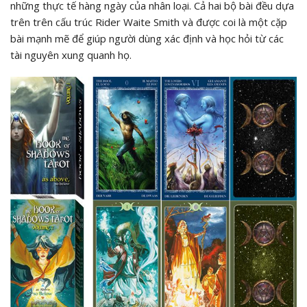
những thực tế hàng ngày của nhân loại. Cả hai bộ bài đều dựa
trên trên cấu trúc Rider Waite Smith và được coi là một cặp
bài mạnh mẽ để giúp người dùng xác định và học hỏi từ các
tài nguyên xung quanh họ.