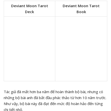
Deviant Moon Tarot
Deviant Moon Tarot
Deck
Book
Tác giả đã mất hơn ba năm để hoàn thành bộ bài, nhưng có
những bộ bài anh đã bắt đầu phác thảo từ hơn 10 năm trước.
Như vậy, bộ bài này đã đạt đến mức độ hoàn hảo đến từng
chi tiết nhỏ.