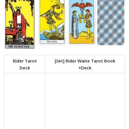
Rider Tarot
[Set] Rider Waite Tarot Book
Deck
+Deck