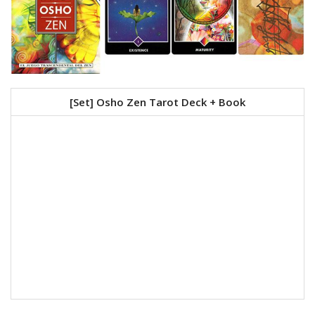
[Set] Osho Zen Tarot Deck + Book