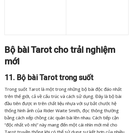
Bộ bài Tarot cho trải nghiệm
mới
11. Bộ bài Tarot trong suốt
Trong suốt Tarot là một trong những bộ bài độc đáo nhất
trên thế giới, cả về cấu trúc và cách sử dụng. Đây là bộ bài
đầu tiên được in trên chất liệu nhựa với sự bắt chước hệ
thống hình ảnh của Rider Waite Smith, đọc thông thường
bằng cách xếp chồng các quân bài lên nhau. Cách tiếp cận
“độc nhất vô nhị” này mang đến một cái nhìn mới mẻ cho
Tarot truyền thống khi có thể sử dụng sự kết hợp của nhiều