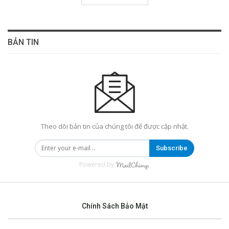
BẢN TIN
Theo dõi bản tin của chúng tôi để được cập nhật.
Subscribe
Powered by
Chính Sách Bảo Mật