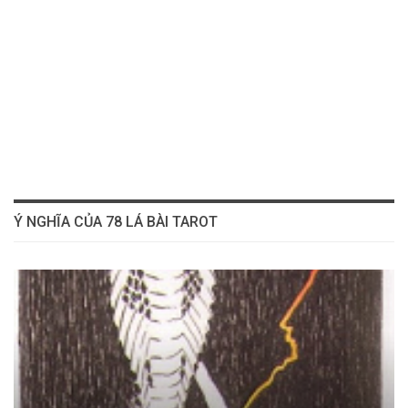
Ý NGHĨA CỦA 78 LÁ BÀI TAROT